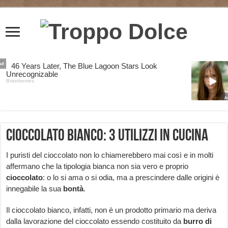
Cioccolato bianco: 3 utilizzi in cucina
I puristi del cioccolato non lo chiamerebbero mai così e in molti
affermano che la tipologia bianca non sia vero e proprio
cioccolato
: o lo si ama o si odia, ma a prescindere dalle origini è
innegabile la sua
bontà
.
Il cioccolato bianco, infatti, non è un prodotto primario ma deriva
dalla lavorazione del cioccolato essendo costituito da
burro di