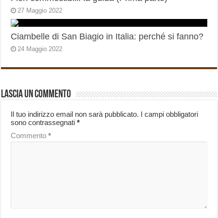
27 Maggio 2022
Ciambelle di San Biagio in Italia: perché si fanno?
24 Maggio 2022
Lascia un commento
Il tuo indirizzo email non sarà pubblicato.
I campi obbligatori
sono contrassegnati
*
Commento
*