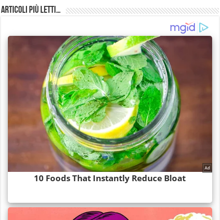
Articoli più Letti…