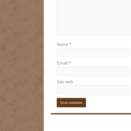
Nome
*
Email
*
Sito web