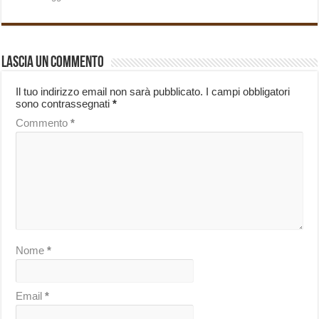
Lascia un commento
Il tuo indirizzo email non sarà pubblicato.
I campi obbligatori
sono contrassegnati
*
Commento
*
Nome
*
Email
*