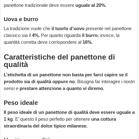
panettone tradizionale deve essere
uguale al 20%.
Uova e burro
La tradizione vuole che
il tuorlo d’uovo
presente nel panettone
classico sia il
4%.
Per quanto riguarda
il burro
, invece, la
quantità corretta deve corrispondere al
16%.
Caratteristiche del panettone di
qualità
L’etichetta di un panettone non basta per farci capire se il
prodotto sia di qualità oppure no
. Bisogna far interagire i nostri
sensi e
prestare attenzione a quanto vi diremo.
Peso ideale
Il peso ideale di un panettone di qualità deve essere uguale a
1 kg
. E’ questo il peso perfetto per ottenere
una cottura
straordinaria del dolce tipico milanese.