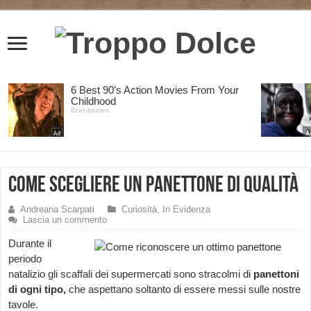
Come scegliere un panettone di qualità
Andreana Scarpati
Curiosità
,
In Evidenza
Lascia un commento
Durante il
periodo
natalizio gli scaffali dei supermercati sono stracolmi di
panettoni
di ogni tipo,
che aspettano soltanto di essere messi sulle nostre
tavole.