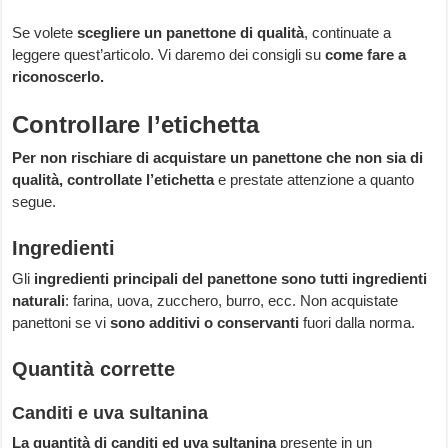
Se volete
scegliere un panettone di qualità
, continuate a
leggere quest’articolo. Vi daremo dei consigli su
come fare a
riconoscerlo.
Controllare l’etichetta
Per non rischiare di acquistare un panettone che non sia di
qualità, controllate l’etichetta
e prestate attenzione a quanto
segue.
Ingredienti
Gli
ingredienti principali del panettone sono tutti ingredienti
naturali
: farina, uova, zucchero, burro, ecc. Non acquistate
panettoni se vi
sono additivi o conservanti
fuori dalla norma.
Quantità corrette
Canditi e uva sultanina
La quantità di canditi ed uva sultanina
presente in un