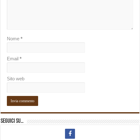
Nome
*
Email
*
Sito web
Seguici su…