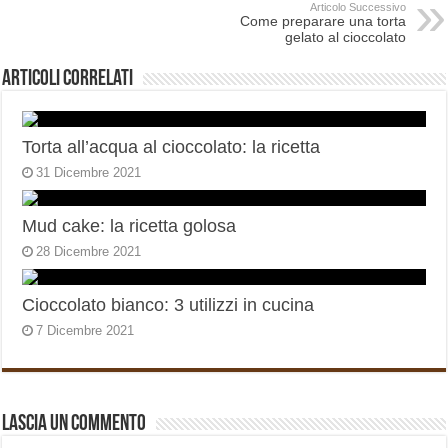
Articolo Successivo
Come preparare una torta
gelato al cioccolato
Articoli correlati
Torta all’acqua al cioccolato: la ricetta
31 Dicembre 2021
Mud cake: la ricetta golosa
28 Dicembre 2021
Cioccolato bianco: 3 utilizzi in cucina
7 Dicembre 2021
Lascia un commento