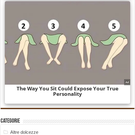
Categorie
Altre dolcezze