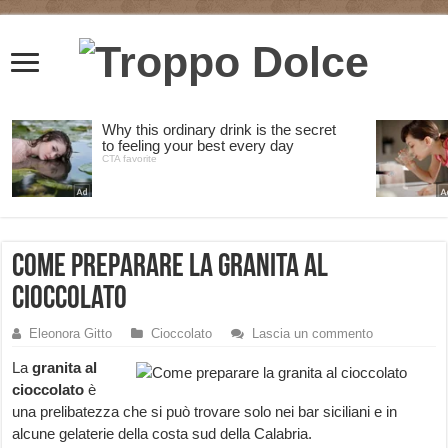
Come preparare la granita al
cioccolato
Eleonora Gitto
Cioccolato
Lascia un commento
La
granita al
cioccolato
è
una prelibatezza che si può trovare solo nei bar siciliani e in
alcune gelaterie della costa sud della Calabria.