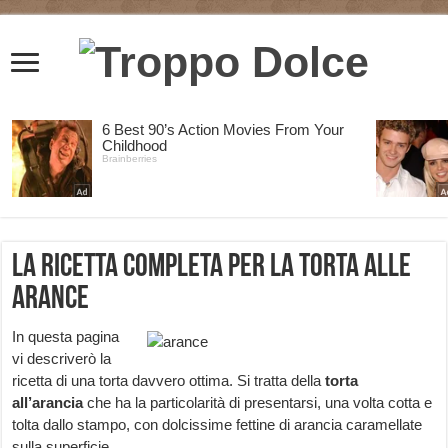
La ricetta completa per la torta alle
arance
In questa pagina
vi descriverò la
ricetta di una torta davvero ottima. Si tratta della
torta
all’arancia
che ha la particolarità di presentarsi, una volta cotta e
tolta dallo stampo, con dolcissime fettine di arancia caramellate
sulla superficie.