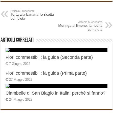
Articolo Precedente
Torta alla banana: la ricetta
completa
Articolo Successivo
Meringa al limone: la ricetta
completa
Articoli correlati
Fiori commestibili: la guida (Seconda parte)
7 Giugno 2022
Fiori commestibili: la guida (Prima parte)
27 Maggio 2022
Ciambelle di San Biagio in Italia: perché si fanno?
24 Maggio 2022