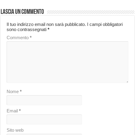
Lascia un commento
Il tuo indirizzo email non sarà pubblicato.
I campi obbligatori
sono contrassegnati
*
Commento
*
Nome
*
Email
*
Sito web