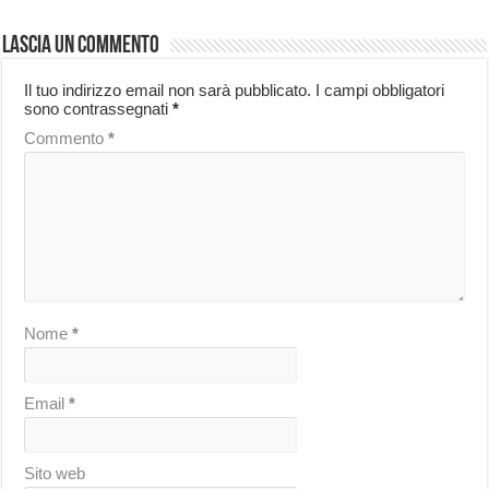
Lascia un commento
Il tuo indirizzo email non sarà pubblicato.
I campi obbligatori
sono contrassegnati
*
Commento
*
Nome
*
Email
*
Sito web