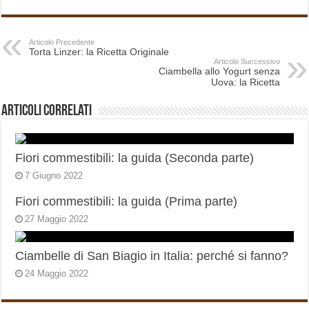
Articolo Precedente
Torta Linzer: la Ricetta Originale
Articolo Successivo
Ciambella allo Yogurt senza
Uova: la Ricetta
Articoli correlati
Fiori commestibili: la guida (Seconda parte)
7 Giugno 2022
Fiori commestibili: la guida (Prima parte)
27 Maggio 2022
Ciambelle di San Biagio in Italia: perché si fanno?
24 Maggio 2022