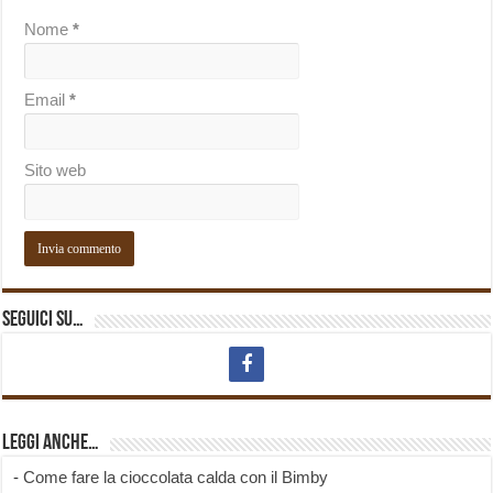
Nome
*
Email
*
Sito web
Seguici su…
Leggi anche…
-
Come fare la cioccolata calda con il Bimby