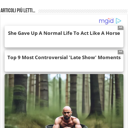
Articoli più Letti…