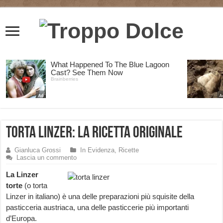
Torta Linzer: la Ricetta Originale
Gianluca Grossi
In Evidenza
,
Ricette
Lascia un commento
La Linzer
torte
(o torta
Linzer in italiano) è una delle preparazioni più squisite della
pasticceria austriaca, una delle pasticcerie più importanti
d’Europa.