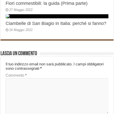
Fiori commestibili: la guida (Prima parte)
27 Maggio 2022
Ciambelle di San Biagio in Italia: perché si fanno?
24 Maggio 2022
Lascia un commento
Il tuo indirizzo email non sarà pubblicato.
I campi obbligatori
sono contrassegnati
*
Commento
*