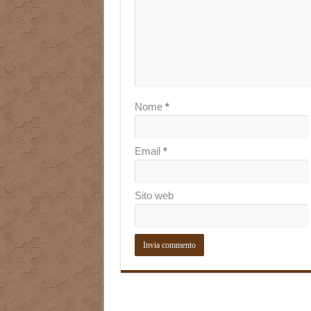
Nome
*
Email
*
Sito web