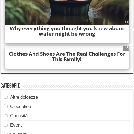
Categorie
Altre dolcezze
Cioccolato
Curiosità
Eventi