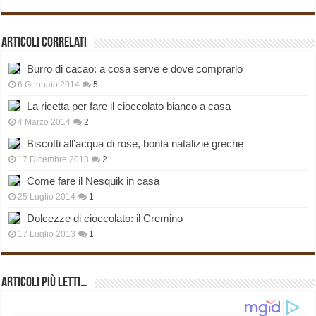
Articoli correlati
Burro di cacao: a cosa serve e dove comprarlo
6 Gennaio 2014
5
La ricetta per fare il cioccolato bianco a casa
4 Marzo 2014
2
Biscotti all’acqua di rose, bontà natalizie greche
17 Dicembre 2013
2
Come fare il Nesquik in casa
25 Luglio 2014
1
Dolcezze di cioccolato: il Cremino
17 Luglio 2013
1
Articoli più Letti…