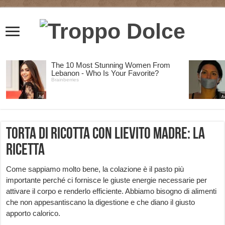
Torta di ricotta con lievito madre: la
ricetta
Come sappiamo molto bene, la colazione è il pasto più
importante perché ci fornisce le giuste energie necessarie per
attivare il corpo e renderlo efficiente. Abbiamo bisogno di alimenti
che non appesantiscano la digestione e che diano il giusto
apporto calorico.