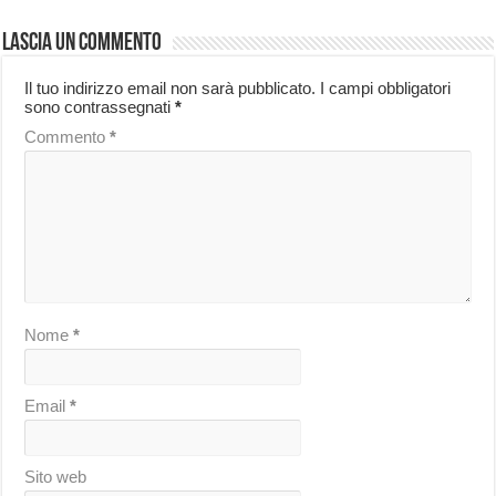
Lascia un commento
Il tuo indirizzo email non sarà pubblicato.
I campi obbligatori
sono contrassegnati
*
Commento
*
Nome
*
Email
*
Sito web