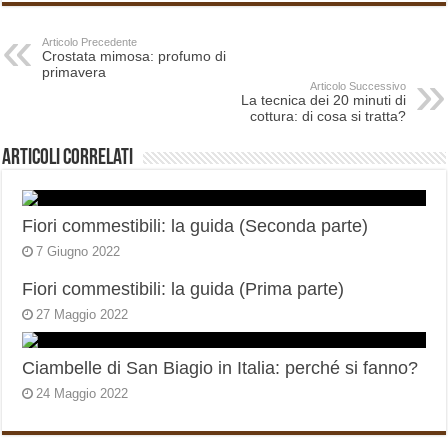
Articolo Precedente
Crostata mimosa: profumo di
primavera
Articolo Successivo
La tecnica dei 20 minuti di
cottura: di cosa si tratta?
Articoli correlati
Fiori commestibili: la guida (Seconda parte)
7 Giugno 2022
Fiori commestibili: la guida (Prima parte)
27 Maggio 2022
Ciambelle di San Biagio in Italia: perché si fanno?
24 Maggio 2022