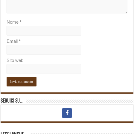
Nome
*
Email
*
Sito web
Seguici su…