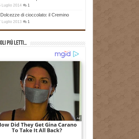
 Luglio 2014
1
Dolcezze di cioccolato: il Cremino
 Luglio 2013
1
oli più Letti…