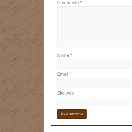
Commento
*
Nome
*
Email
*
Sito web