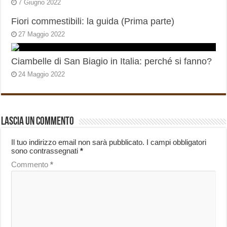
7 Giugno 2022
Fiori commestibili: la guida (Prima parte)
27 Maggio 2022
Ciambelle di San Biagio in Italia: perché si fanno?
24 Maggio 2022
Lascia un commento
Il tuo indirizzo email non sarà pubblicato.
I campi obbligatori
sono contrassegnati
*
Commento
*