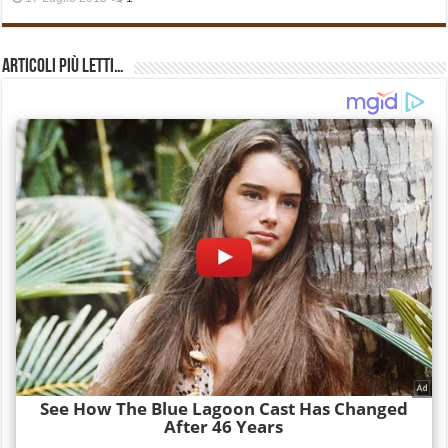
Articoli più Letti…