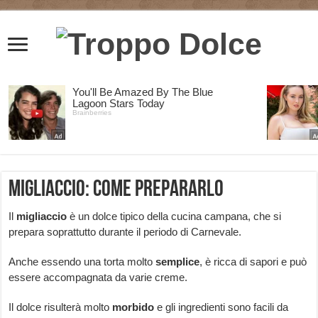
Migliaccio: come prepararlo
Il
migliaccio
è un dolce tipico della cucina campana, che si
prepara soprattutto durante il periodo di Carnevale.
Anche essendo una torta molto
semplice
, è ricca di sapori e può
essere accompagnata da varie creme.
Il dolce risulterà molto
morbido
e gli ingredienti sono facili da