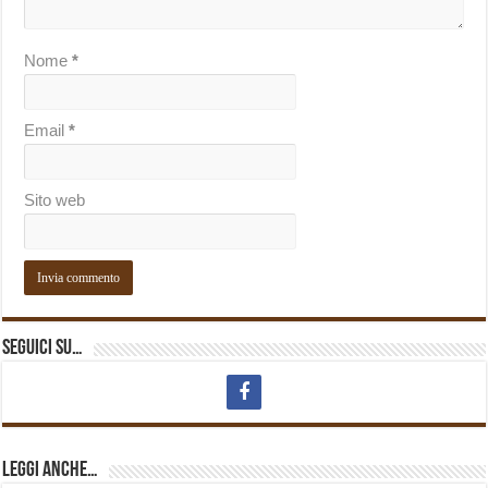
Nome
*
Email
*
Sito web
Seguici su…
Leggi anche…