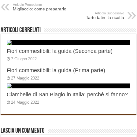
Articolo Precedente
Migliaccio: come prepararlo
Articolo Successivo
Tarte tatin: la ricetta
Articoli correlati
Fiori commestibili: la guida (Seconda parte)
7 Giugno 2022
Fiori commestibili: la guida (Prima parte)
27 Maggio 2022
Ciambelle di San Biagio in Italia: perché si fanno?
24 Maggio 2022
Lascia un commento