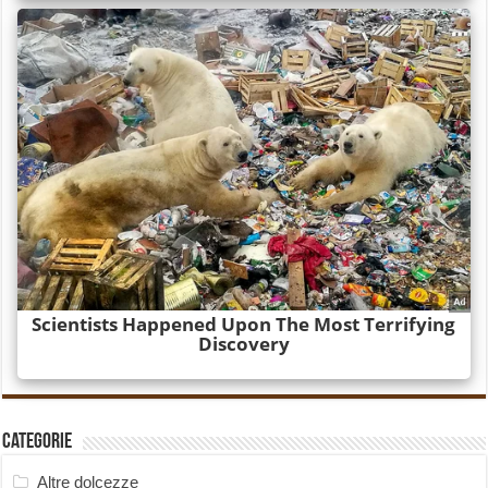
Categorie
Altre dolcezze