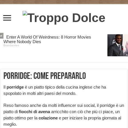
Porridge: come prepararlo
Il
porridge
è un piatto tipico della cucina inglese che ha
spopolato in molti altri paesi del mondo.
Reso famoso anche da molti influencer sui social, il porridge è un
piatto di
fiocchi
di
avena
arricchito con ciò che più ci piace, un
piatto ottimo per la
colazione
e per iniziare la propria giornata al
meglio.